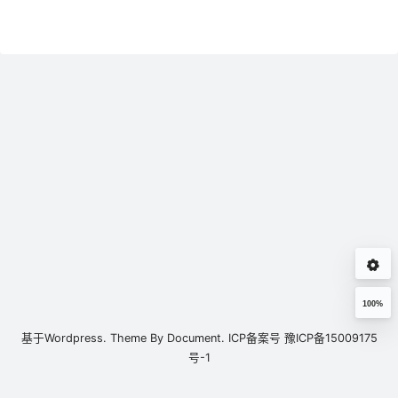
100%
基于
Wordpress.
Theme By
Document.
ICP备案号
豫ICP备15009175
号-1