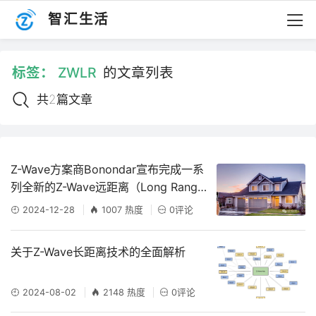
智汇生活
标签：
ZWLR
的文章列表
共2篇文章
Z-Wave方案商Bonondar宣布完成一系
列全新的Z-Wave远距离（Long Rang
e）智能产品方案
2024-12-28
1007 热度
0评论
关于Z-Wave长距离技术的全面解析
2024-08-02
2148 热度
0评论