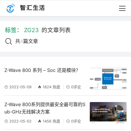
智汇生活
标签：
ZG23
的文章列表
共4篇文章
Z-Wave 800 系列 – Soc 还是模块？
2022-05-09
1824 热度
0评论
Z-Wave 800系列提供最安全最可靠的S
ub-GHz无线解决方案
2022-05-02
1456 热度
0评论