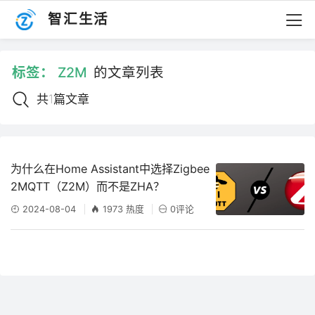
智汇生活
标签：
Z2M
的文章列表
共1篇文章
为什么在Home Assistant中选择Zigbee
2MQTT（Z2M）而不是ZHA？
2024-08-04
1973 热度
0评论