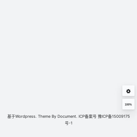
100%
基于
Wordpress.
Theme By
Document.
ICP备案号
豫ICP备15009175
号-1