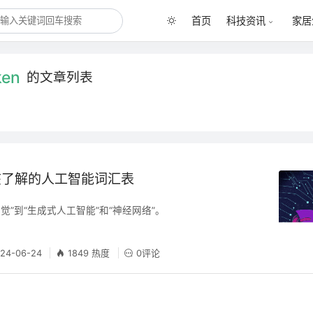
首页
科技资讯
家居
ken
的文章列表
该了解的人工智能词汇表
幻觉”到“生成式人工智能”和“神经网络”。
24-06-24
1849 热度
0评论