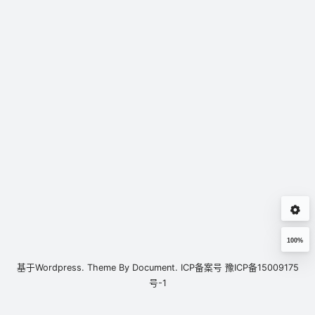
100%
基于
Wordpress.
Theme By
Document.
ICP备案号
豫ICP备15009175
号-1