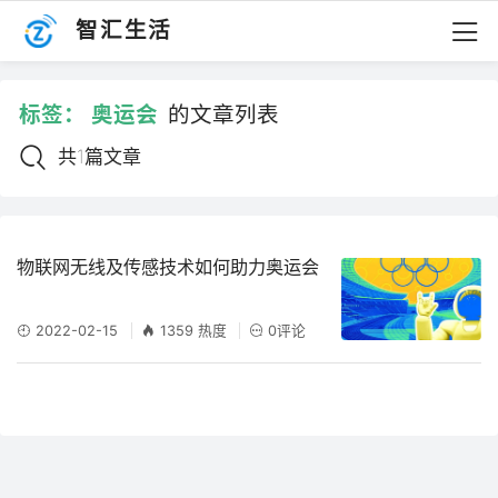
智汇生活
标签：
奥运会
的文章列表
共1篇文章
物联网无线及传感技术如何助力奥运会
2022-02-15
1359 热度
0评论