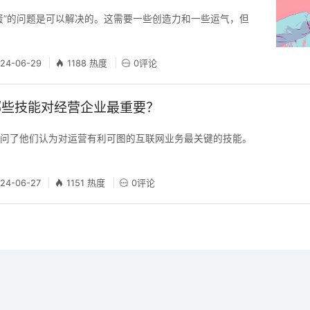
蛋”的问题是可以解决的。这需要一些创造力和一些运气，但
！
24-06-29
1188 热度
0评论
哪些技能对经营企业最重要？
询问了他们认为对运营有利可图的互联网业务最关键的技能。
。
24-06-27
1151 热度
0评论