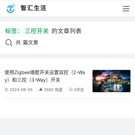
智汇生活
标签：
三控开关
的文章列表
共1篇文章
使用Zigbee墙壁开关设置双控（2-Wa
y）和三控（3-Way）开关
2024-08-06
2600 热度
0评论