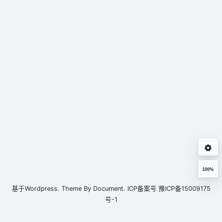
100%
基于
Wordpress.
Theme By
Document.
ICP备案号
豫ICP备15009175
号-1