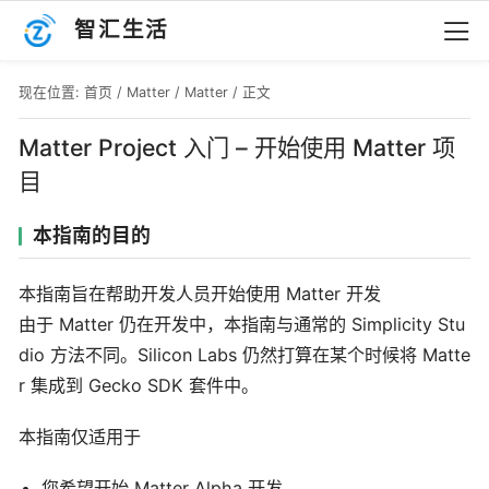
智汇生活
现在位置:
首页
/
Matter
/
Matter
/ 正文
Matter Project 入门 – 开始使用 Matter 项
目
本指南的目的
本指南旨在帮助开发人员开始使用 Matter 开发
由于 Matter 仍在开发中，本指南与通常的 Simplicity Stu
dio 方法不同。Silicon Labs 仍然打算在某个时候将 Matte
r 集成到 Gecko SDK 套件中。
本指南仅适用于
您希望开始 Matter Alpha 开发