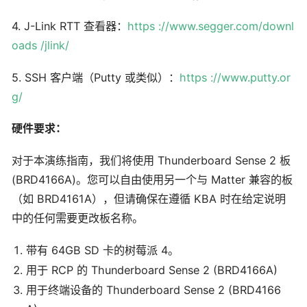
4. J-Link RTT 查看器：
https ://www.segger.com/downl
oads
/jlink/
5. SSH 客户端（Putty 或类似）：
https ://www.putty.or
g/
硬件要求：
对于本演练指南，我们将使用 Thunderboard Sense 2 板
(BRD4166A)。您可以自由使用另一个与 Matter 兼容的板
（如 BRD4161A），但请确保在遵循 KBA 时在给定说明
中的任何需要更改板名称。
带有 64GB SD 卡的树莓派 4。
用于 RCP 的 Thunderboard Sense 2 (BRD4166A)
用于终端设备的 Thunderboard Sense 2 (BRD4166