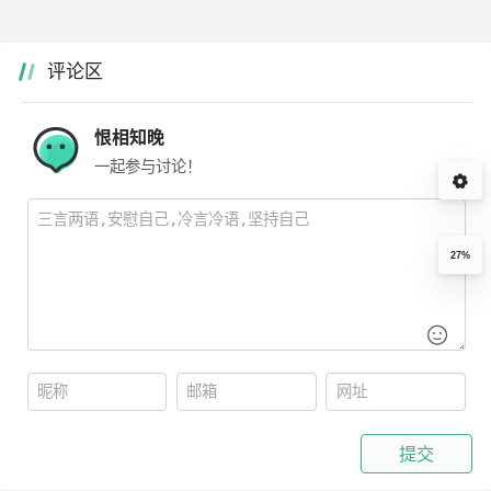
评论区
恨相知晚
一起参与讨论！
27%
提交