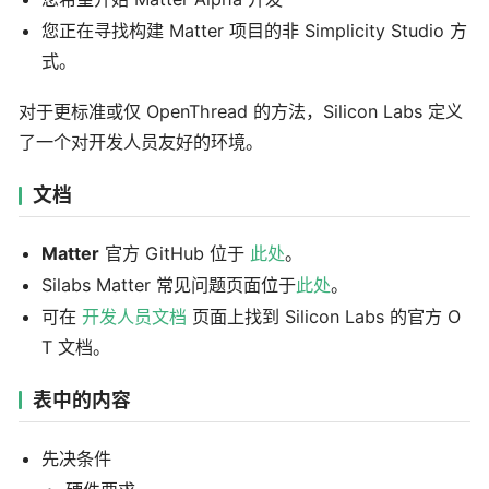
您正在寻找构建 Matter 项目的非 Simplicity Studio 方
式。
对于更标准或仅 OpenThread 的方法，Silicon Labs 定义
了一个对开发人员友好的环境。
文档
Matter
官方 GitHub 位于
此处
。
Silabs Matter 常见问题页面位于
此处
。
可在
开发人员文档
页面上找到 Silicon Labs 的官方 O
T 文档。
表中的内容
先决条件