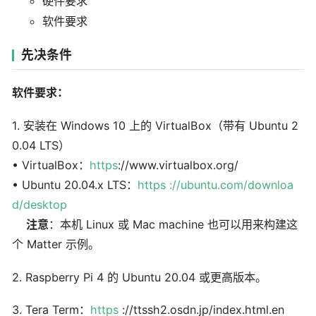
硬件要求
软件要求
先决条件
软件要求：
1. 安装在 Windows 10 上的 VirtualBox（带有 Ubuntu 2
0.04 LTS）
• VirtualBox：
https
://www.virtualbox.org/
• Ubuntu 20.04.x LTS：
https ://ubuntu.com/downloa
d/desktop
注意
：本机 Linux 或 Mac machine 也可以用来构建这
个 Matter 示例。
2. Raspberry Pi 4 的 Ubuntu 20.04 或更高版本。
3. Tera Term：
https
://ttssh2.osdn.jp/index.html.en