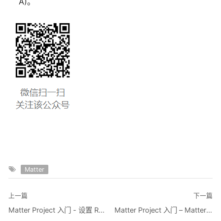
A)。
Matter
上一篇
下一篇
Matter Project 入门 - 设置 Raspberry Pi 4 的先决条件
Matter Project 入门 – Matter开发环境设置