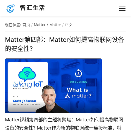
智汇生活
现在位置:
首页
/
Matter
/
Matter
/ 正文
Matter第四部：Matter如何提高物联网设备
的安全性?
Matter视频第四部的主题将聚焦：Matter如何提高物联网
设备的安全性? Matter作为新的物联网统一连接标准，特