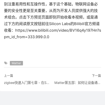
别注重易用性和互操作性，基于这个基础，物联网设备必
要的安全性更是至关重要，从而为开发人员提供强大的技
术组合。点击下方预览页面即刻开始收看本视频，或是通
过下方的阅读原文按钮前往Silicon Labs的Bilibili官方频道
收看：https://www.bilibili.com/video/BV16q4y197Hn?s
pm_id_from=333.999.0.0
Matter
上一篇
下一篇
zigbee快速入门第七章 - 在Switch端使用非易失性存储器来存储自定义数据
Matter第五部：如何让设备通过Matter认证