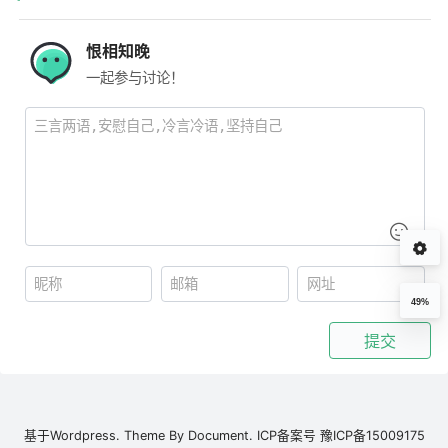
恨相知晚
一起参与讨论！
49%
提交
基于
Wordpress.
Theme By
Document.
ICP备案号
豫ICP备15009175