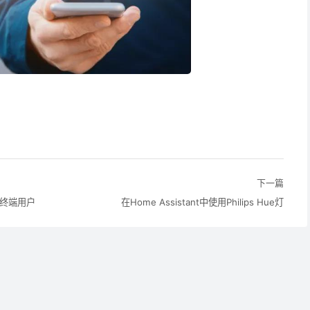
下一篇
终端用户
在Home Assistant中使用Philips Hue灯