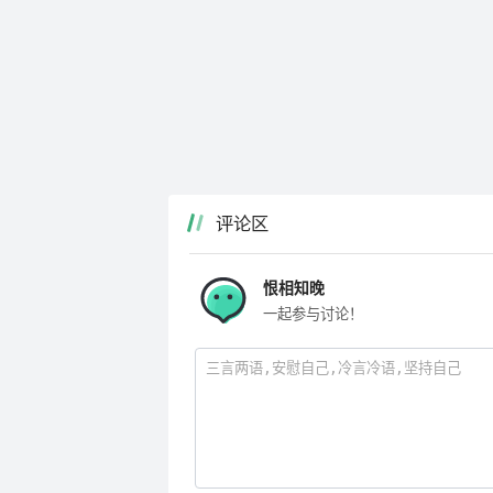
评论区
恨相知晚
一起参与讨论！