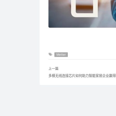
Metter
上一篇
多模无线连接芯片如何助力智能家居企业赢得