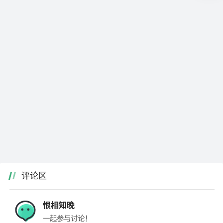
评论区
恨相知晚
一起参与讨论！