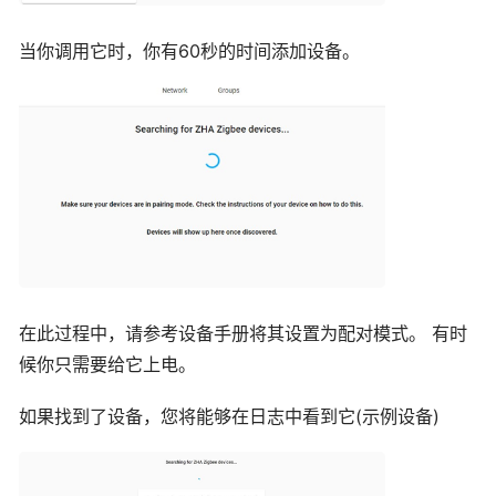
当你调用它时，你有60秒的时间添加设备。
在此过程中，请参考设备手册将其设置为配对模式。 有时
候你只需要给它上电。
如果找到了设备，您将能够在日志中看到它(示例设备)