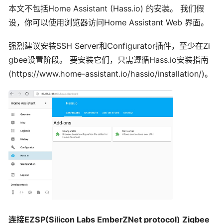
本文不包括Home Assistant (Hass.io) 的安装。 我们假
设，你可以使用浏览器访问Home Assistant Web 界面。
强烈建议安装SSH Server和Configurator插件，至少在Zi
gbee设置阶段。 要安装它们，只需遵循Hass.io安装指南
(https://www.home-assistant.io/hassio/installation/)。
连接
EZSP(Silicon Labs EmberZNet protocol) Zigbee