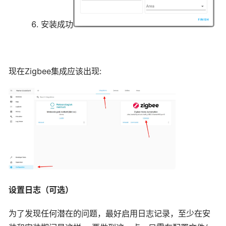
安装成功
现在Zigbee集成应该出现:
设置日志（可选）
为了发现任何潜在的问题，最好启用日志记录，至少在安