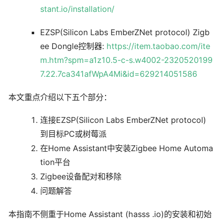
stant.io/installation/
EZSP(Silicon Labs EmberZNet protocol) Zigb
ee Dongle控制器:
https://item.taobao.com/ite
m.htm?spm=a1z10.5-c-s.w4002-2320520199
7.22.7ca341afWpA4Mi&id=629214051586
本文重点介绍以下五个部分：
连接EZSP(Silicon Labs EmberZNet protocol)
到目标PC或树莓派
在Home Assistant中安装Zigbee Home Automa
tion平台
Zigbee设备配对和移除
问题解答
本指南不侧重于Home Assistant (hasss .io)的安装和初始