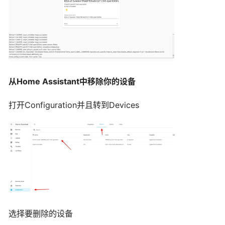
从
H
ome Assistant
中移除你的设备
打开Configuration并且转到Devices
选择要删除的设备