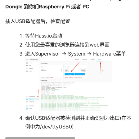
Dongle
到你们
Raspberry Pi
或者
PC
插入USB适配器后，检查配置
等待Hass.io启动
使用您最喜爱的浏览器连接到web界面
进入Supervisor -> System -> Hardware菜单
确认USB适配器被检测到并正确识别为串口(在本
例中为/dev/ttyUSB0)