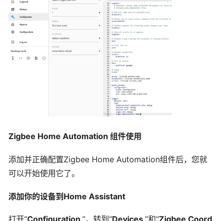
Z
igbee Home Automation
组件使用
添加并正确配置Zigbee Home Automation组件后，您就
可以开始使用它了。
添加你的设备到
H
ome Assistant
打开“
Configuration
”，转到“
Devices
”和“
Zigbee Coord