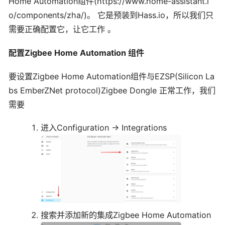
Home Automation组件(https://www.home-assistant.i
o/components/zha/)。 它是预装到Hass.io，所以我们只
需要正确配置它，让它工作 。
配置
Z
igbee Home Automation
组件
要设置Zigbee Home Automation组件与EZSP(Silicon La
bs EmberZNet protocol)Zigbee Dongle 正常工作，我们
需要
进入Configuration -> Integrations
搜索并添加新的集成Zigbee Home Automation