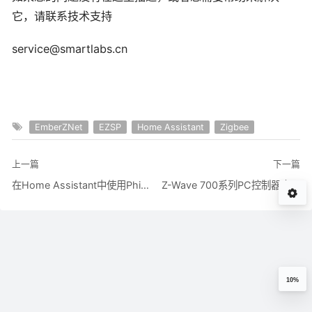
它，请联系技术支持
service@smartlabs.cn
EmberZNet
EZSP
Home Assistant
Zigbee
上一篇
下一篇
在Home Assistant中使用Philips Hue灯
Z-Wave 700系列PC控制器应用指南
10%