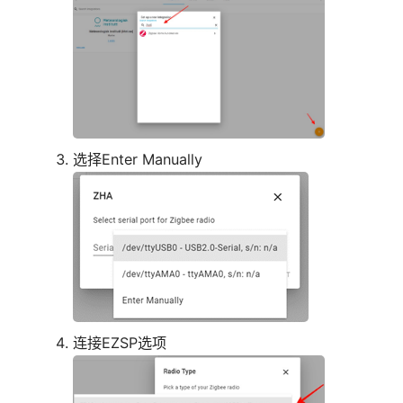
选择Enter Manually
连接EZSP选项