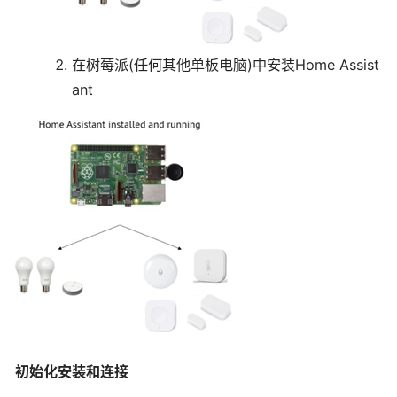
在树莓派(任何其他单板电脑)中安装Home Assist
ant
初始化安装和连接