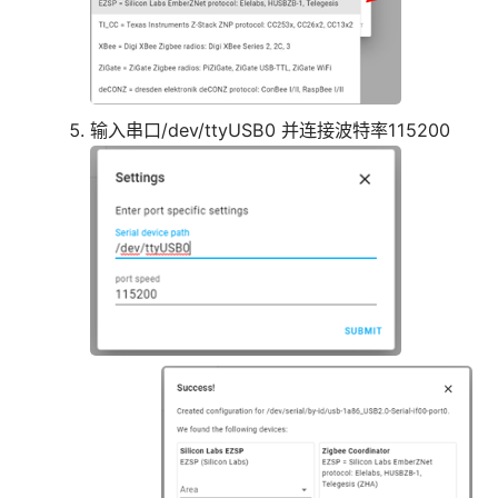
输入串口/dev/ttyUSB0 并连接波特率115200