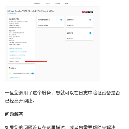
一旦您调用了这个服务，您就可以在日志中验证设备是否
已经离开网络。
问题解答
如果您的问题没有在这里描述，或者您需要帮助来解决