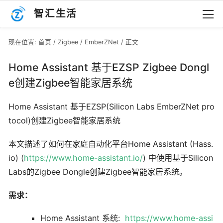
智汇生活
现在位置:
首页
/
Zigbee
/
EmberZNet
/ 正文
Home Assistant 基于EZSP Zigbee Dongl
e创建Zigbee智能家居系统
Home Assistant 基于EZSP(Silicon Labs EmberZNet pro
tocol)创建Zigbee智能家居系统
本文描述了如何在家庭自动化平台Home Assistant (Hass.
io) (
https://www.home-assistant.io/
) 中使用基于Silicon
Labs的Zigbee Dongle创建Zigbee智能家居系统。
需求：
Home Assistant 系统:
https://www.home-assi