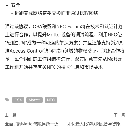
安全
- 近距完成网络密钥交换而非通过远程网络
通过该协议，CSA联盟和NFC Forum将在技术和认证计划
上进行合作，以提升Matter设备的调试流程，利用NFC使
“轻触加网”成为一种可选的解决方案；并且还能支持新兴标
准Access Contro(访问控制)领域的物权鉴证。联络合作将
基于每个组织的工作组结构进行，双方同意首先从Matter
工作组开始共享有关NFC的技术信息和市场要求。
CSA
Matter
NFC
上一篇
下一篇
全面了解Matter物联网统一连接标准视频教程
如何最大化物联网设备与智能手机蓝牙之间的互操作性？