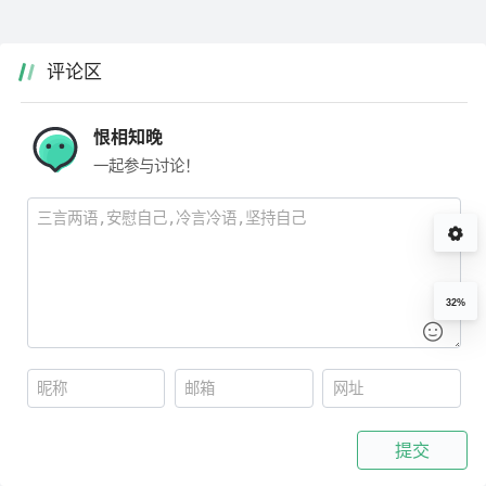
评论区
恨相知晚
一起参与讨论！
32%
提交