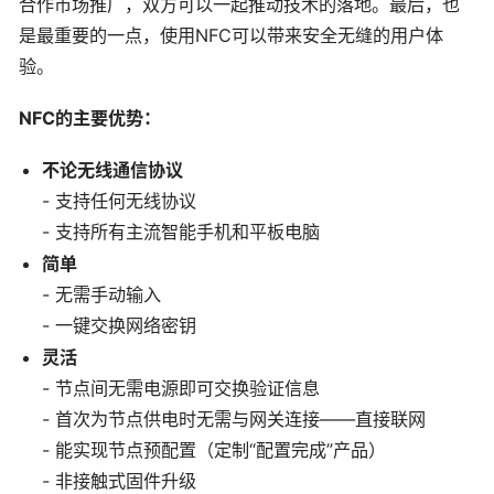
合作市场推广，双方可以一起推动技术的落地。最后，也
是最重要的一点，使用NFC可以带来安全无缝的用户体
验。
NFC的主要优势：
不论无线通信协议
- 支持任何无线协议
- 支持所有主流智能手机和平板电脑
简单
- 无需手动输入
- 一键交换网络密钥
灵活
- 节点间无需电源即可交换验证信息
- 首次为节点供电时无需与网关连接——直接联网
- 能实现节点预配置（定制“配置完成”产品）
- 非接触式固件升级