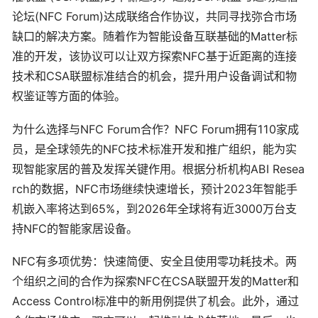
论坛(NFC Forum)达成联络合作协议，共同寻找弥合市场
缺口的解决方案。随着作为智能设备互联基础的Matter标
准的开发，该协议可以让双方探索NFC基于近距离的连接
技术和CSA联盟标准结合的机会，提升用户设备调试和物
权鉴证等方面的体验。
为什么选择与NFC Forum合作？NFC Forum拥有110家成
员，是全球领先的NFC技术标准开发和推广组织，能为实
现智能家居的普及发挥关键作用。根据分析机构ABI Resea
rch的数据，NFC市场继续快速增长，预计2023年智能手
机嵌入率将达到65%，到2026年全球将有近3000万台支
持NFC的智能家居设备。
NFC有多项优势：快速简便、安全且使用零功耗技术。两
个组织之间的合作为探索NFC在CSA联盟开发的Matter和
Access Control标准中的新用例提供了机会。此外，通过