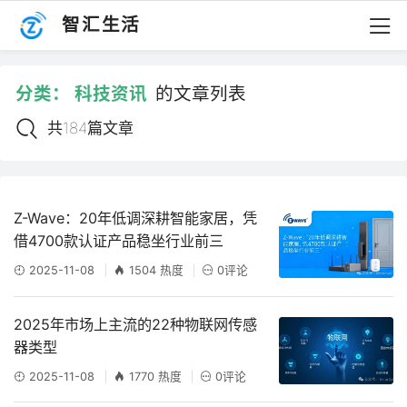
智汇生活
分类：
科技资讯
的文章列表
共184篇文章
Z-Wave：20年低调深耕智能家居，凭
借4700款认证产品稳坐行业前三
2025-11-08
1504 热度
0评论
2025年市场上主流的22种物联网传感
器类型
2025-11-08
1770 热度
0评论