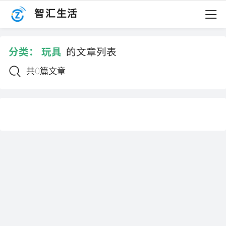
智汇生活
分类：
玩具
的文章列表
共0篇文章