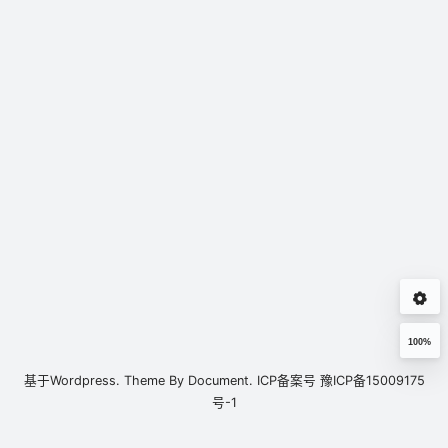
100%
基于
Wordpress.
Theme By
Document.
ICP备案号
豫ICP备15009175
号-1