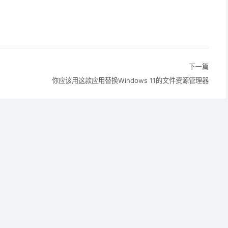
下一篇
你应该用这款应用替换Windows 11的文件资源管理器