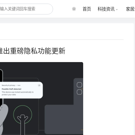
首页
科技资讯
家居
d推出重磅隐私功能更新