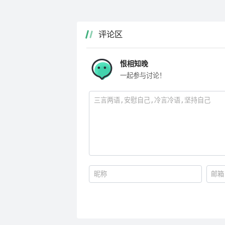
评论区
恨相知晚
一起参与讨论！