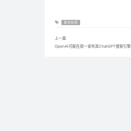
暂无标签
上一篇
OpenAI可能在周一宣布其ChatGPT搜索引擎