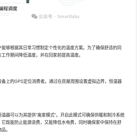
户能够根据其日常习惯制定个性化的温度方案。为了确保舒适的同
在工作期间降低温度，并在回家前提高温度。
备上的GPS定位消费者。通过在房屋周围设置虚拟边界，恒温器
温器可以为其提供“离家模式”。开启此模式可确保供暖和制冷系统
。它既能防止能源浪费，又能降低水电费，同时确保家中保持在舒
物品。