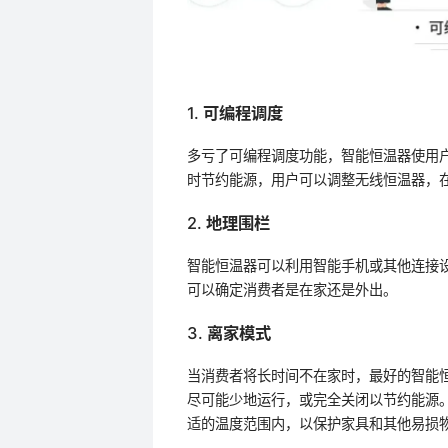
1. 可编程调度
多亏了可编程调度功能，智能恒温器使用
时节约能源，用户可以调整无线恒温器，
2. 地理围栏
智能恒温器可以利用智能手机或其他连接设
可以确定消费者是在家还是外出。
3. 离家模式
当消费者将长时间不在家时，最好的智能恒
尽可能少地运行，或完全关闭以节约能源
适的温度范围内，以保护家具和其他易损