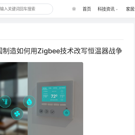
首页
科技资讯
家居
国制造如何用Zigbee技术改写恒温器战争