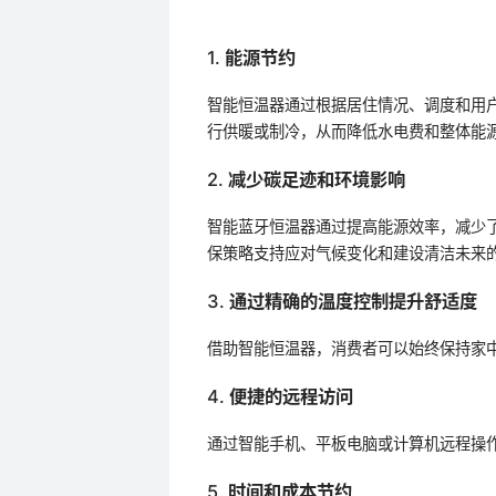
1. 能源节约
智能恒温器通过根据居住情况、调度和用
行供暖或制冷，从而降低水电费和整体能
2. 减少碳足迹和环境影响
智能蓝牙恒温器通过提高能源效率，减少
保策略支持应对气候变化和建设清洁未来
3. 通过精确的温度控制提升舒适度
借助智能恒温器，消费者可以始终保持家
4. 便捷的远程访问
通过智能手机、平板电脑或计算机远程操
5. 时间和成本节约