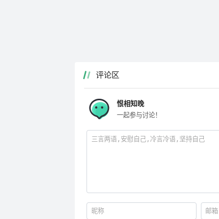
评论区
恨相知晚
一起参与讨论！