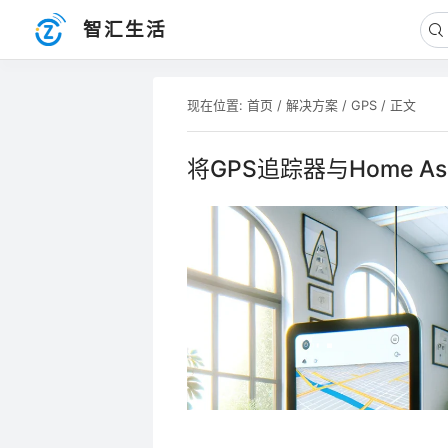
智汇生活
现在位置:
首页
/
解决方案
/
GPS
/ 正文
将GPS追踪器与Home As