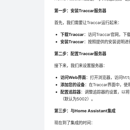
第一步：安装Traccar服务器
首先，我们需要让Traccar运行起来：
下载Traccar
：访问Traccar官网，
安装Traccar
：按照提供的安装说明进
第二步：配置Traccar服务器
接下来，我们来设置服务器：
访问Web界面
：打开浏览器，访问
htt
添加您的设备
：在Traccar界面中，
配置追踪器
：调整追踪器的设置，以将数
（默认为5002）。
第三步：与Home Assistant集成
现在到了集成的时间：