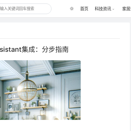
首页
科技资讯
家居
sistant集成：分步指南