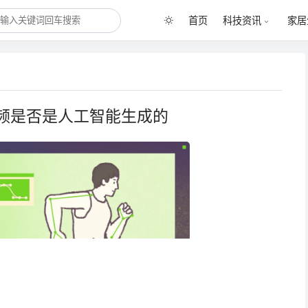
首页
科技资讯
家居
频是否是人工智能生成的